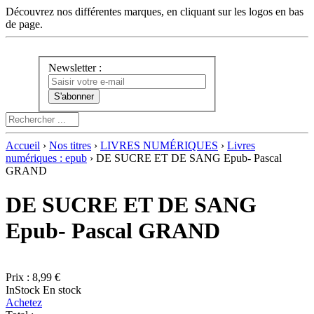
Découvrez nos différentes marques, en cliquant sur les logos en bas
de page.
Newsletter :
Accueil
›
Nos titres
›
LIVRES NUMÉRIQUES
›
Livres
numériques : epub
› DE SUCRE ET DE SANG Epub- Pascal
GRAND
DE SUCRE ET DE SANG
Epub- Pascal GRAND
Prix :
8,99 €
InStock
En stock
Achetez